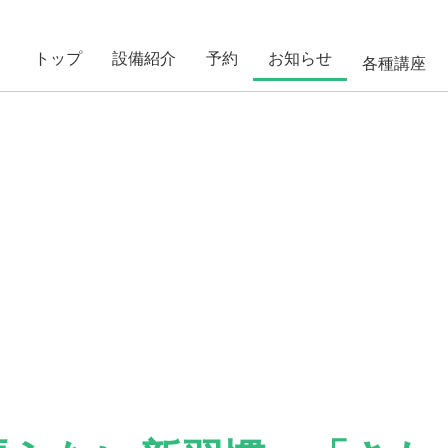
トップ
設備紹介
予約
お知らせ
各種講座