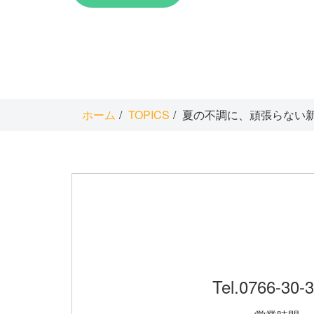
ホーム
TOPICS
夏の不調に、頑張らない
Tel.
0766-30-