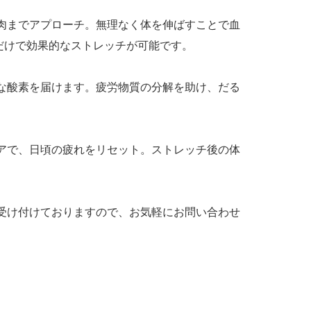
肉までアプローチ。無理なく体を伸ばすことで血
だけで効果的なストレッチが可能です。
な酸素を届けます。疲労物質の分解を助け、だる
アで、日頃の疲れをリセット。ストレッチ後の体
受け付けておりますので、お気軽にお問い合わせ