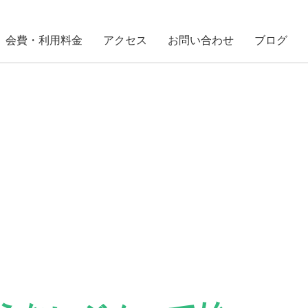
会費・利用料金
アクセス
お問い合わせ
ブログ