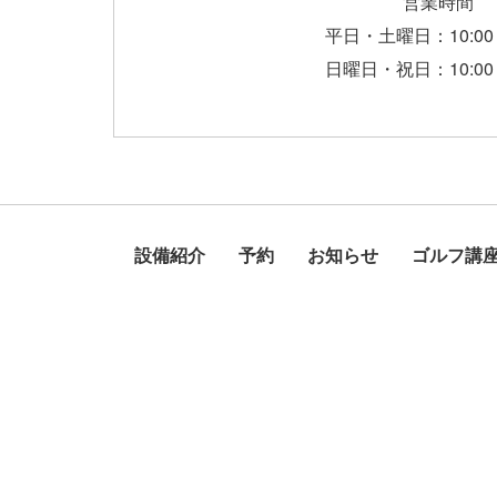
営業時間
平日・土曜日：10:00 - 
日曜日・祝日：10:00 - 
設備紹介
予約
お知らせ
ゴルフ講