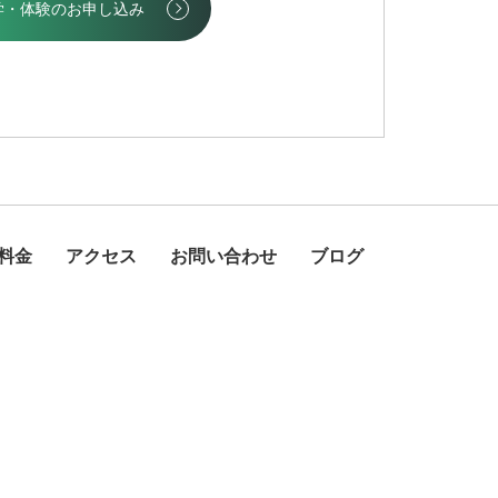
学・体験のお申し込み
料金
アクセス
お問い合わせ
ブログ