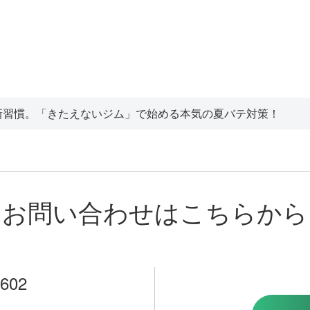
新習慣。「きたえないジム」で始める本気の夏バテ対策！
お問い合わせはこちらから
3602