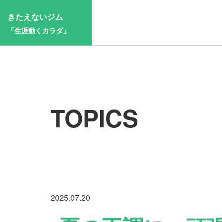
きたえないジム
「生涯動くカラダ」
TOPICS
2025.07.20